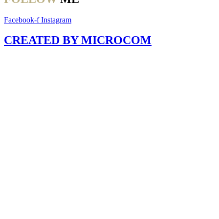
Facebook-f
Instagram
CREATED BY MICROCOM